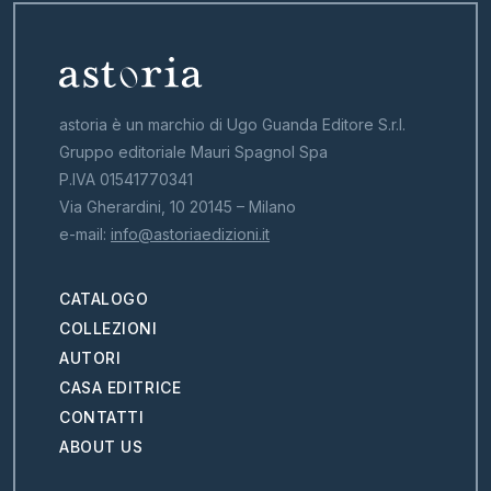
astoria è un marchio di Ugo Guanda Editore S.r.l.
Gruppo editoriale Mauri Spagnol Spa
P.IVA 01541770341
Via Gherardini, 10 20145 – Milano
e-mail:
info@astoriaedizioni.it
CATALOGO
COLLEZIONI
AUTORI
CASA EDITRICE
CONTATTI
ABOUT US