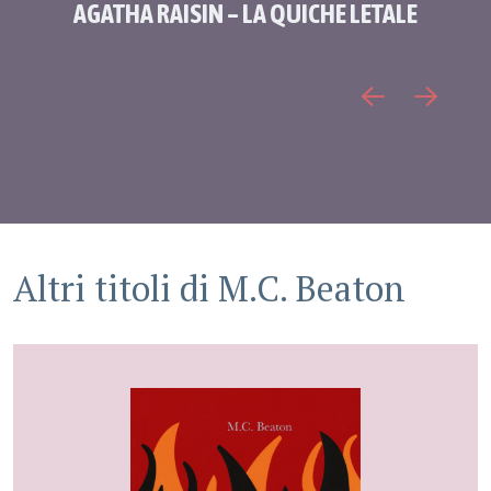
AGATHA RAISIN – LA QUICHE LETALE
Altri titoli di
M.C. Beaton