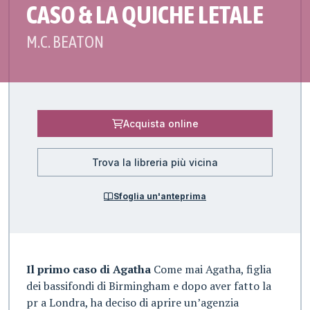
CASO & LA QUICHE LETALE
M.C. BEATON
Acquista online
Trova la libreria più vicina
Sfoglia un'anteprima
Il primo caso di Agatha
Come mai Agatha, figlia
dei bassifondi di Birmingham e dopo aver fatto la
pr a Londra, ha deciso di aprire un’agenzia