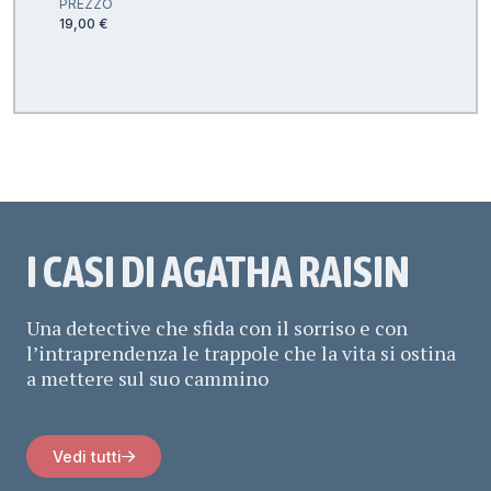
PREZZO
19,00 €
I CASI DI AGATHA RAISIN
Una detective che sfida con il sorriso e con
l’intraprendenza le trappole che la vita si ostina
a mettere sul suo cammino
Vedi tutti