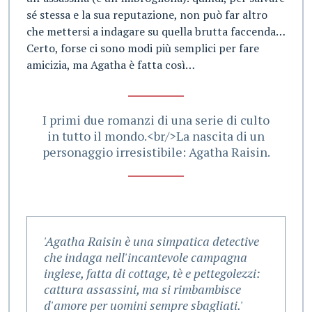
sé stessa e la sua reputazione, non può far altro
che mettersi a indagare su quella brutta faccenda…
Certo, forse ci sono modi più semplici per fare
amicizia, ma Agatha è fatta così…
I primi due romanzi di una serie di culto
in tutto il mondo.<br/>La nascita di un
personaggio irresistibile: Agatha Raisin.
'Agatha Raisin è una simpatica detective
che indaga nell'incantevole campagna
inglese, fatta di cottage, tè e pettegolezzi:
cattura assassini, ma si rimbambisce
d'amore per uomini sempre sbagliati.'