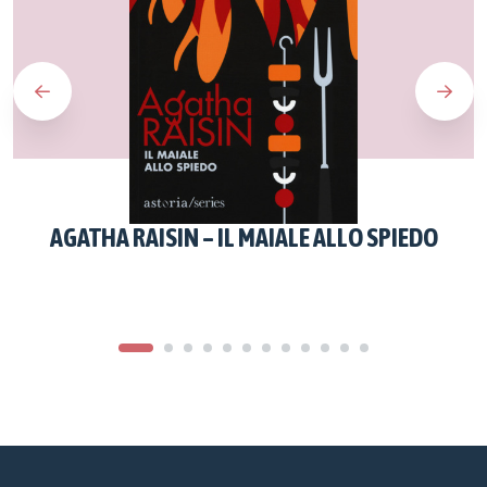
AGATHA RAISIN – IL MAIALE ALLO SPIEDO