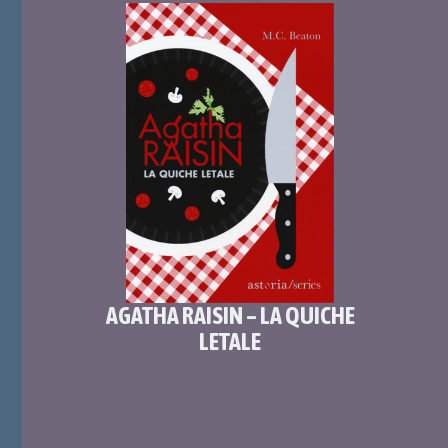
AGATHA RAISIN – LA QUICHE
LETALE