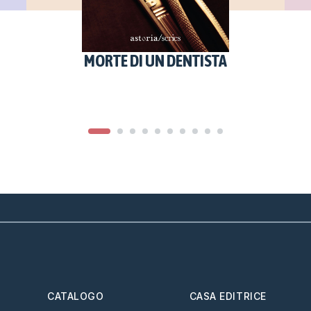
MORTE DI UN DENTISTA
CATALOGO
CASA EDITRICE