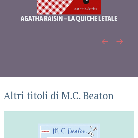
AGATHA RAISIN – LA QUICHE LETALE
Altri titoli di
M.C. Beaton