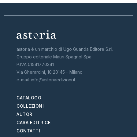
astoria è un marchio di Ugo Guanda Editore S.r.l.
Gruppo editoriale Mauri Spagnol Spa
P.IVA 01541770341
Via Gherardini, 10 20145 – Milano
e-mail:
info@astoriaedizioni.it
CATALOGO
COLLEZIONI
AUTORI
CASA EDITRICE
CONTATTI