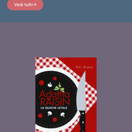
Vedi tutti