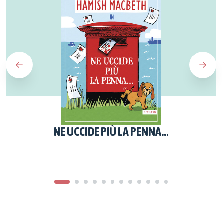
NE UCCIDE PIÙ LA PENNA...