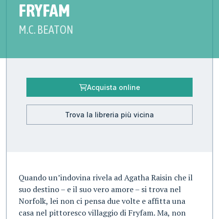
FRYFAM
M.C. BEATON
Acquista online
Trova la libreria più vicina
Quando un’indovina rivela ad Agatha Raisin che il
suo destino – e il suo vero amore – si trova nel
Norfolk, lei non ci pensa due volte e affitta una
casa nel pittoresco villaggio di Fryfam. Ma, non