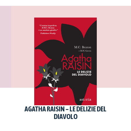
AGATHA RAISIN – LE DELIZIE DEL
DIAVOLO