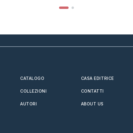
CATALOGO
CASA EDITRICE
COLLEZIONI
CONTATTI
AUTORI
ABOUT US