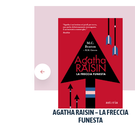
AGATHA RAISIN – LA FRECCIA
FUNESTA