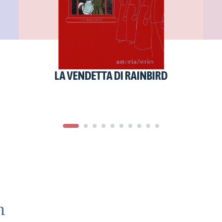
LA VENDETTA DI RAINBIRD
n