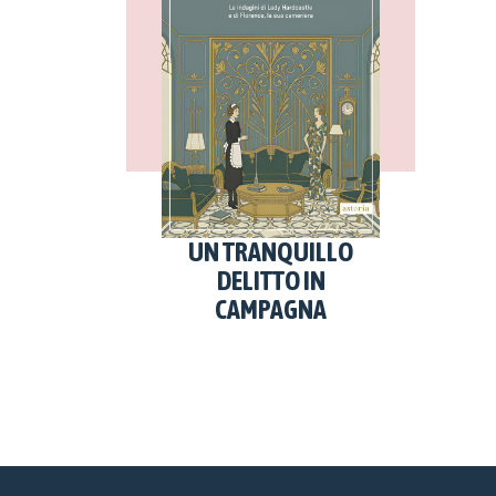
UN TRANQUILLO
DELITTO IN
CAMPAGNA