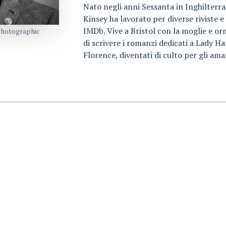
Nato negli anni Sessanta in Inghilterra
Kinsey ha lavorato per diverse riviste e
IMDb. Vive a Bristol con la moglie e o
Photographic
di scrivere i romanzi dedicati a Lady Ha
Florence, diventati di culto per gli ama