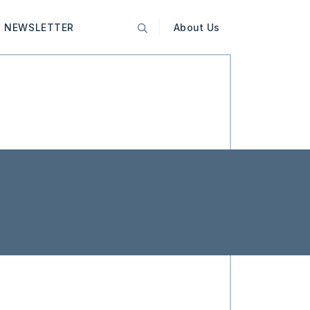
NEWSLETTER
About Us