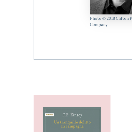
Photo © 2018 Clifton 
Company