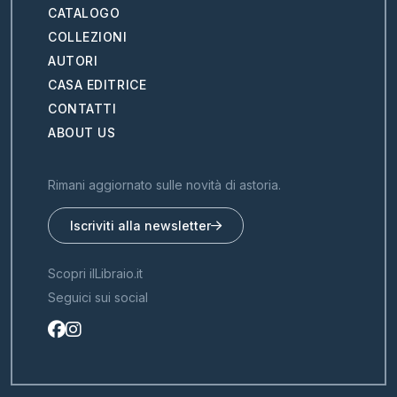
CATALOGO
COLLEZIONI
AUTORI
CASA EDITRICE
CONTATTI
ABOUT US
Rimani aggiornato sulle novità di astoria.
Iscriviti alla newsletter
Scopri ilLibraio.it
Seguici sui social