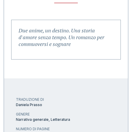
Due anime, un destino. Una storia
d'amore senza tempo. Un romanzo per
commuoversi e sognare
TRADUZIONE DI
Daniela Prasso
GENERE
Narrativa generale, Letteratura
NUMERO DI PAGINE