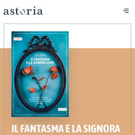
IL FANTASMA E LA SIGNORA