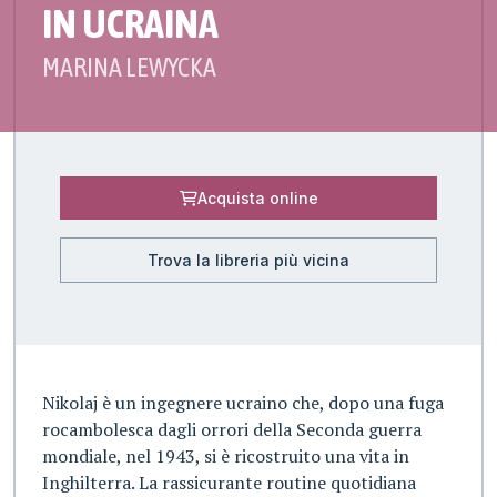
IN UCRAINA
MARINA LEWYCKA
Acquista online
Trova la libreria più vicina
Nikolaj è un ingegnere ucraino che, dopo una fuga
rocambolesca dagli orrori della Seconda guerra
mondiale, nel 1943, si è ricostruito una vita in
Inghilterra. La rassicurante routine quotidiana