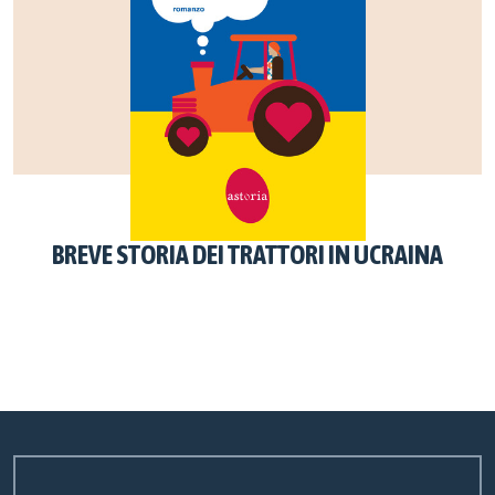
BREVE STORIA DEI TRATTORI IN UCRAINA