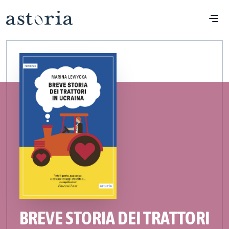
BREVE STORIA DEI TRATTORI