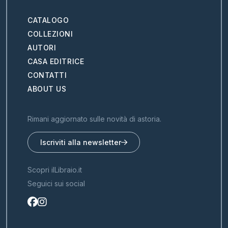
CATALOGO
COLLEZIONI
AUTORI
CASA EDITRICE
CONTATTI
ABOUT US
Rimani aggiornato sulle novità di astoria.
Iscriviti alla newsletter
Scopri ilLibraio.it
Seguici sui social