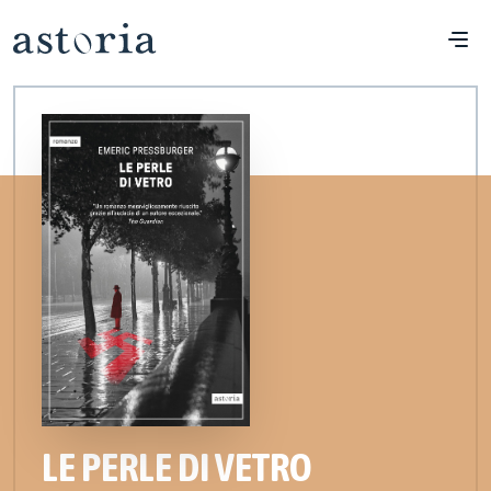
LE PERLE DI VETRO