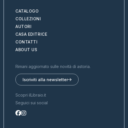
CATALOGO
COLLEZIONI
AUTORI
CASA EDITRICE
CONTATTI
ABOUT US
Rimani aggiornato sulle novità di astoria.
Iscriviti alla newsletter
Scopri ilLibraio.it
Seguici sui social