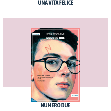
UNA VITA FELICE
NUMERO DUE