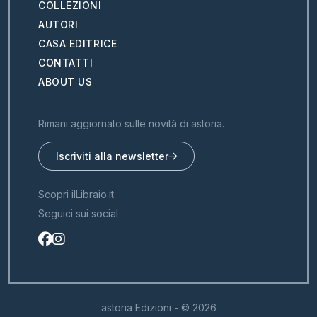
COLLEZIONI
AUTORI
CASA EDITRICE
CONTATTI
ABOUT US
Rimani aggiornato sulle novità di astoria.
Iscriviti alla newsletter
Scopri ilLibraio.it
Seguici sui social
astoria Edizioni - © 2026