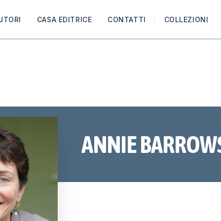
UTORI
CASA EDITRICE
CONTATTI
COLLEZIONI
ANNIE BARROW