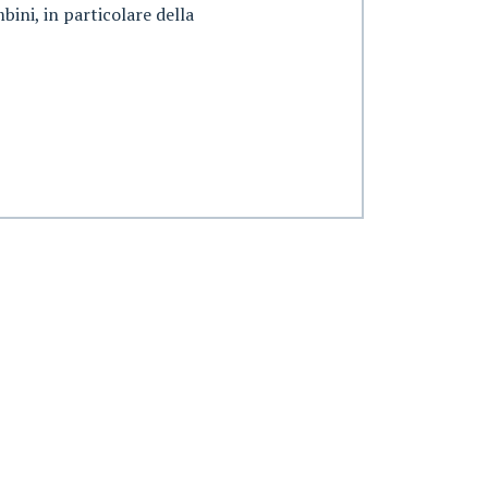
bini, in particolare della