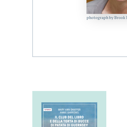
photograph by Brook