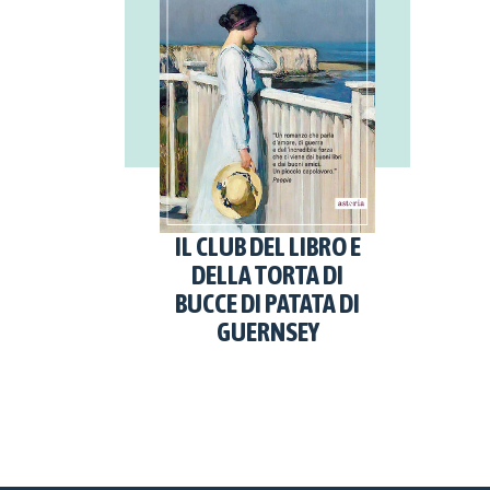
IL CLUB DEL LIBRO E
DELLA TORTA DI
BUCCE DI PATATA DI
GUERNSEY