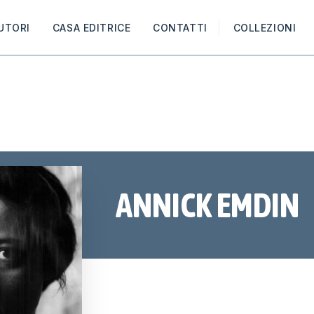
UTORI
CASA EDITRICE
CONTATTI
COLLEZIONI
ANNICK EMDIN