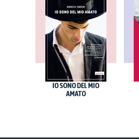
IO SONO DEL MIO
AMATO