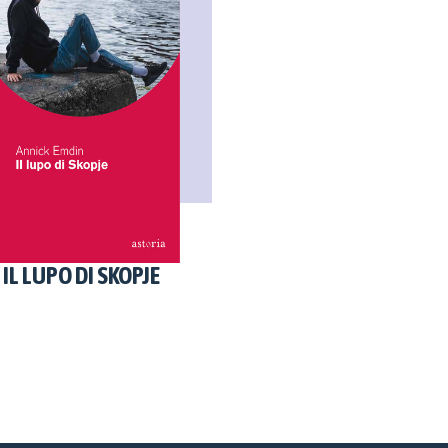
IL LUPO DI SKOPJE