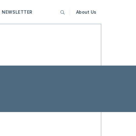
NEWSLETTER
About Us