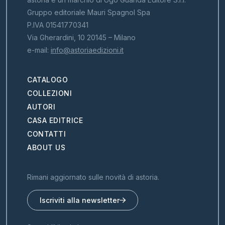
Gruppo editoriale Mauri Spagnol Spa
P.IVA 01541770341
Via Gherardini, 10 20145 – Milano
e-mail:
info@astoriaedizioni.it
CATALOGO
COLLEZIONI
AUTORI
CASA EDITRICE
CONTATTI
ABOUT US
Rimani aggiornato sulle novità di astoria.
Iscriviti alla newsletter