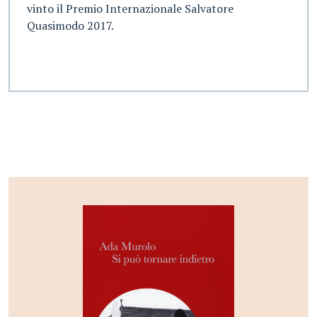
vinto il Premio Internazionale Salvatore
Quasimodo 2017.